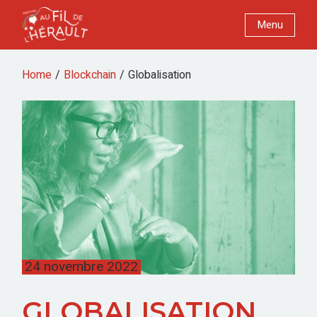
Menu
Home
Blockchain
Globalisation
24 novembre 2022
GLOBALISATION