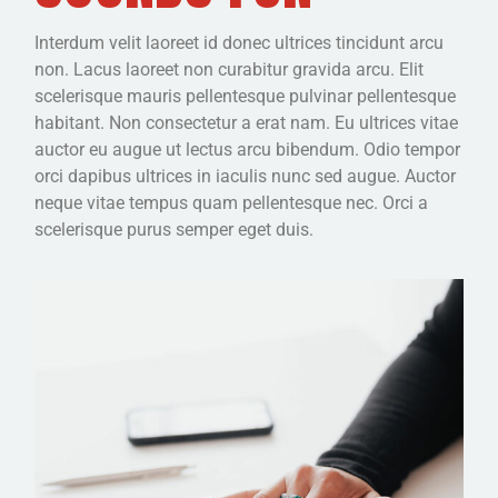
Interdum velit laoreet id donec ultrices tincidunt arcu
non. Lacus laoreet non curabitur gravida arcu. Elit
scelerisque mauris pellentesque pulvinar pellentesque
habitant. Non consectetur a erat nam. Eu ultrices vitae
auctor eu augue ut lectus arcu bibendum. Odio tempor
orci dapibus ultrices in iaculis nunc sed augue. Auctor
neque vitae tempus quam pellentesque nec. Orci a
scelerisque purus semper eget duis.