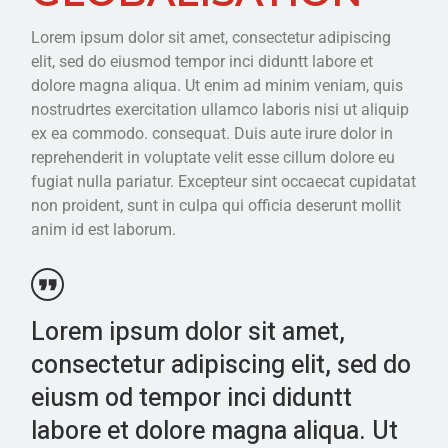
Lorem ipsum dolor sit amet, consectetur adipiscing
elit, sed do eiusmod tempor inci diduntt labore et
dolore magna aliqua. Ut enim ad minim veniam, quis
nostrudrtes exercitation ullamco laboris nisi ut aliquip
ex ea commodo. consequat. Duis aute irure dolor in
reprehenderit in voluptate velit esse cillum dolore eu
fugiat nulla pariatur. Excepteur sint occaecat cupidatat
non proident, sunt in culpa qui officia deserunt mollit
anim id est laborum.
Lorem ipsum dolor sit amet,
consectetur adipiscing elit, sed do
eiusm od tempor inci diduntt
labore et dolore magna aliqua. Ut