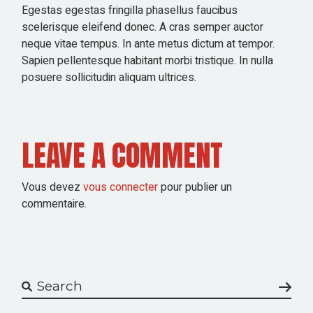
Egestas egestas fringilla phasellus faucibus
scelerisque eleifend donec. A cras semper auctor
neque vitae tempus. In ante metus dictum at tempor.
Sapien pellentesque habitant morbi tristique. In nulla
posuere sollicitudin aliquam ultrices.
LEAVE A COMMENT
Vous devez
vous connecter
pour publier un
commentaire.