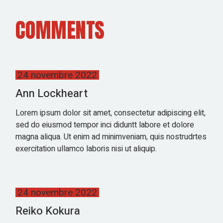
COMMENTS
24 novembre 2022
Ann Lockheart
Lorem ipsum dolor sit amet, consectetur adipiscing elit,
sed do eiusmod tempor inci diduntt labore et dolore
magna aliqua. Ut enim ad minimveniam, quis nostrudrtes
exercitation ullamco laboris nisi ut aliquip.
24 novembre 2022
Reiko Kokura