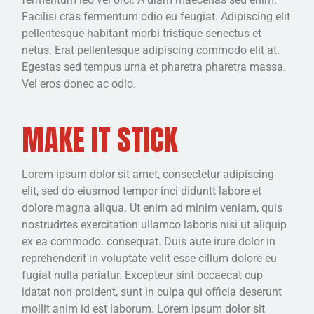
Facilisi cras fermentum odio eu feugiat. Adipiscing elit
pellentesque habitant morbi tristique senectus et
netus. Erat pellentesque adipiscing commodo elit at.
Egestas sed tempus urna et pharetra pharetra massa.
Vel eros donec ac odio.
MAKE IT STICK
Lorem ipsum dolor sit amet, consectetur adipiscing
elit, sed do eiusmod tempor inci diduntt labore et
dolore magna aliqua. Ut enim ad minim veniam, quis
nostrudrtes exercitation ullamco laboris nisi ut aliquip
ex ea commodo. consequat. Duis aute irure dolor in
reprehenderit in voluptate velit esse cillum dolore eu
fugiat nulla pariatur. Excepteur sint occaecat cup
idatat non proident, sunt in culpa qui officia deserunt
mollit anim id est laborum. Lorem ipsum dolor sit