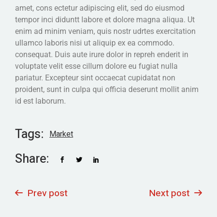
amet, cons ectetur adipiscing elit, sed do eiusmod
tempor inci diduntt labore et dolore magna aliqua. Ut
enim ad minim veniam, quis nostr udrtes exercitation
ullamco laboris nisi ut aliquip ex ea commodo.
consequat. Duis aute irure dolor in repreh enderit in
voluptate velit esse cillum dolore eu fugiat nulla
pariatur. Excepteur sint occaecat cupidatat non
proident, sunt in culpa qui officia deserunt mollit anim
id est laborum.
Tags:
Market
Share:
Prev post
Next post