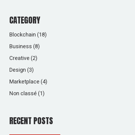
CATEGORY
Blockchain
(18)
Business
(8)
Creative
(2)
Design
(3)
Marketplace
(4)
Non classé
(1)
RECENT POSTS