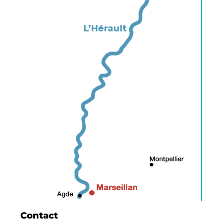
Contact