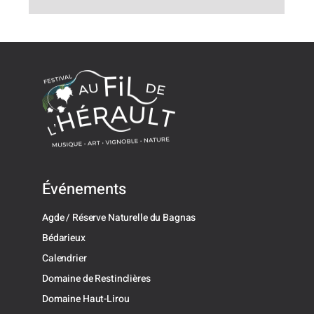
Événements
Agde / Réserve Naturelle du Bagnas
Bédarieux
Calendrier
Domaine de Restinclières
Domaine Haut-Lirou