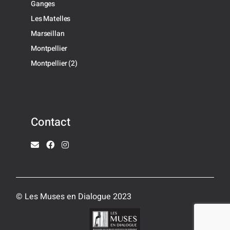
Ganges
Les Matelles
Marseillan
Montpellier
Montpellier (2)
Contact
© Les Muses en Dialogue 2023