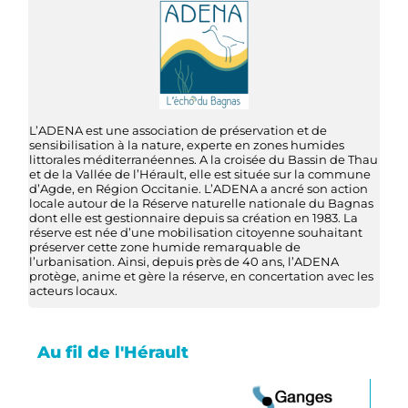
L’ADENA est une association de préservation et de
sensibilisation à la nature, experte en zones humides
littorales méditerranéennes. A la croisée du Bassin de Thau
et de la Vallée de l’Hérault, elle est située sur la commune
d’Agde, en Région Occitanie. L’ADENA a ancré son action
locale autour de la Réserve naturelle nationale du Bagnas
dont elle est gestionnaire depuis sa création en 1983. La
réserve est née d’une mobilisation citoyenne souhaitant
préserver cette zone humide remarquable de
l’urbanisation. Ainsi, depuis près de 40 ans, l’ADENA
protège, anime et gère la réserve, en concertation avec les
acteurs locaux.
Au fil de l'Hérault