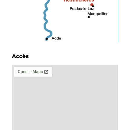
Accès