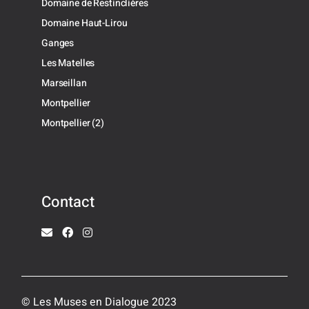
Domaine de Restinclières
Domaine Haut-Lirou
Ganges
Les Matelles
Marseillan
Montpellier
Montpellier (2)
Contact
© Les Muses en Dialogue 2023