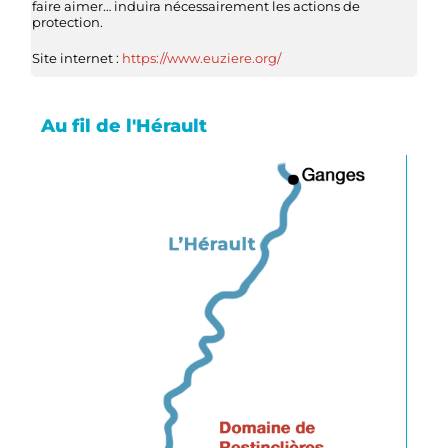
faire aimer… induira nécessairement les actions de
protection.
Site internet :
https://www.euziere.org/
Au fil de l'Hérault