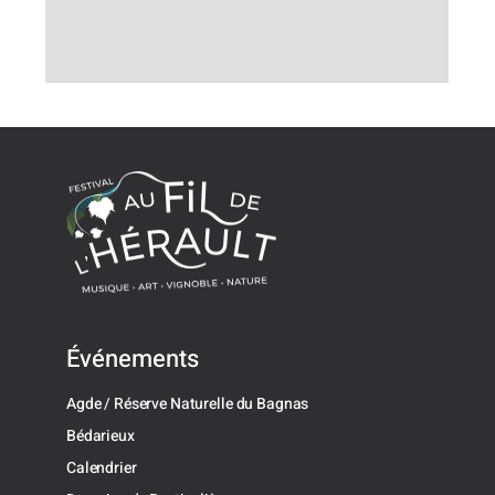
Événements
Agde / Réserve Naturelle du Bagnas
Bédarieux
Calendrier