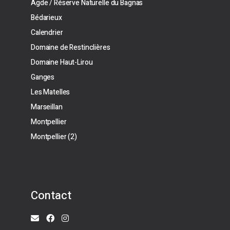
Agde / Réserve Naturelle du Bagnas
Bédarieux
Calendrier
Domaine de Restinclières
Domaine Haut-Lirou
Ganges
Les Matelles
Marseillan
Montpellier
Montpellier (2)
Contact