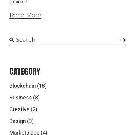
à écrire !
Read More
Search
CATEGORY
Blockchain
(18)
Business
(8)
Creative
(2)
Design
(3)
Marketplace
(4)