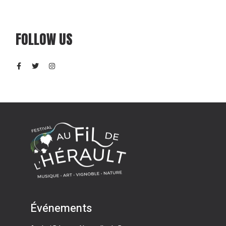
FOLLOW US
Événements