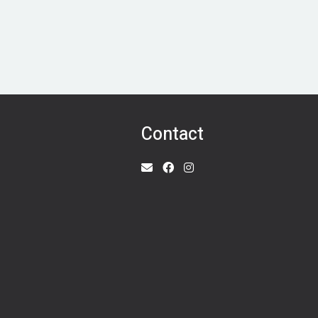
Contact