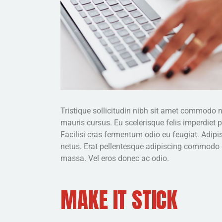
Tristique sollicitudin nibh sit amet commodo n
mauris cursus. Eu scelerisque felis imperdiet
Facilisi cras fermentum odio eu feugiat. Adipis
netus. Erat pellentesque adipiscing commodo e
massa. Vel eros donec ac odio.
MAKE IT STICK