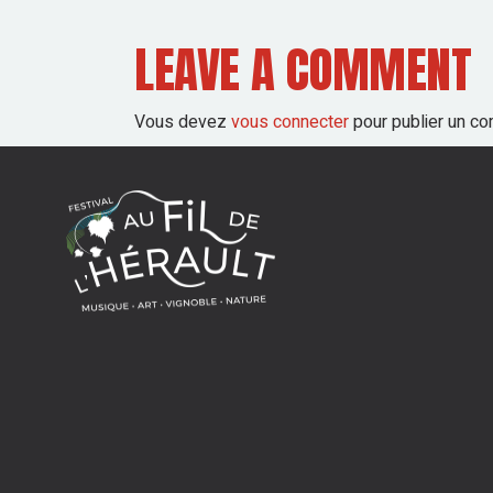
LEAVE A COMMENT
Vous devez
vous connecter
pour publier un co