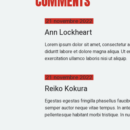
COMMENTS
21 novembre 2022
Ann Lockheart
Lorem ipsum dolor sit amet, consectetur ad
diduntt labore et dolore magna aliqua. Ut 
exercitation ullamco laboris nisi ut aliquip.
21 novembre 2022
Reiko Kokura
Egestas egestas fringilla phasellus fauci
semper auctor neque vitae tempus. In ant
pellentesque habitant morbi tristique. In nu