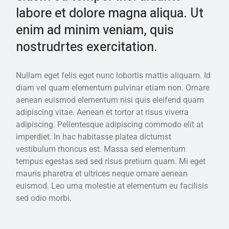
labore et dolore magna aliqua. Ut
enim ad minim veniam, quis
nostrudrtes exercitation.
Nullam eget felis eget nunc lobortis mattis aliquam. Id
diam vel quam elementum pulvinar etiam non. Ornare
aenean euismod elementum nisi quis eleifend quam
adipiscing vitae. Aenean et tortor at risus viverra
adipiscing. Pellentesque adipiscing commodo elit at
imperdiet. In hac habitasse platea dictumst
vestibulum rhoncus est. Massa sed elementum
tempus egestas sed sed risus pretium quam. Mi eget
mauris pharetra et ultrices neque ornare aenean
euismod. Leo urna molestie at elementum eu facilisis
sed odio morbi.