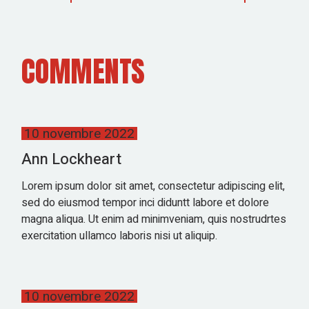
COMMENTS
10 novembre 2022
Ann Lockheart
Lorem ipsum dolor sit amet, consectetur adipiscing elit,
sed do eiusmod tempor inci diduntt labore et dolore
magna aliqua. Ut enim ad minimveniam, quis nostrudrtes
exercitation ullamco laboris nisi ut aliquip.
10 novembre 2022