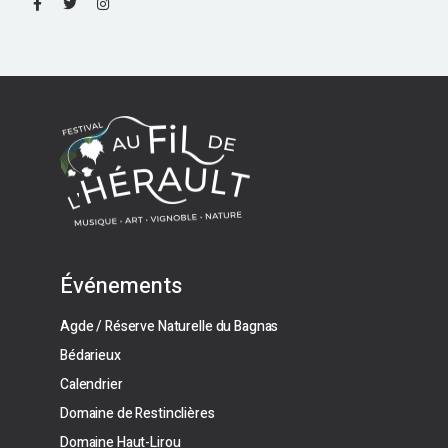
Événements
Agde / Réserve Naturelle du Bagnas
Bédarieux
Calendrier
Domaine de Restinclières
Domaine Haut-Lirou