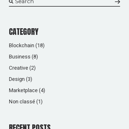
CATEGORY
Blockchain
(18)
Business
(8)
Creative
(2)
Design
(3)
Marketplace
(4)
Non classé
(1)
RECENT POSTS