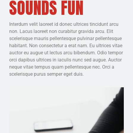
SOUNDS FUN
Interdum velit laoreet id donec ultrices tincidunt arcu
non. Lacus laoreet non curabitur gravida arcu. Elit
scelerisque mauris pellentesque pulvinar pellentesque
habitant. Non consectetur a erat nam. Eu ultrices vitae
auctor eu augue ut lectus arcu bibendum. Odio tempor
orci dapibus ultrices in iaculis nunc sed augue. Auctor
neque vitae tempus quam pellentesque nec. Orci a
scelerisque purus semper eget duis.