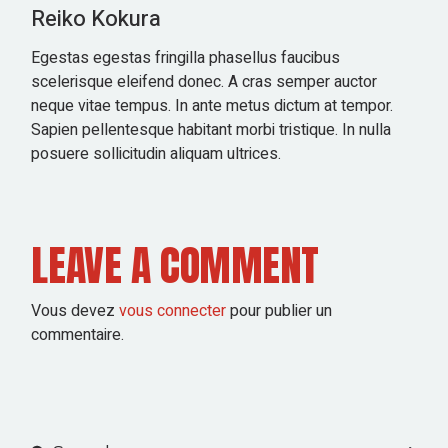
Reiko Kokura
Egestas egestas fringilla phasellus faucibus
scelerisque eleifend donec. A cras semper auctor
neque vitae tempus. In ante metus dictum at tempor.
Sapien pellentesque habitant morbi tristique. In nulla
posuere sollicitudin aliquam ultrices.
LEAVE A COMMENT
Vous devez
vous connecter
pour publier un
commentaire.