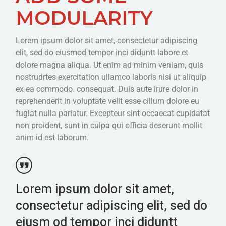
MODULARITY
Lorem ipsum dolor sit amet, consectetur adipiscing
elit, sed do eiusmod tempor inci diduntt labore et
dolore magna aliqua. Ut enim ad minim veniam, quis
nostrudrtes exercitation ullamco laboris nisi ut aliquip
ex ea commodo. consequat. Duis aute irure dolor in
reprehenderit in voluptate velit esse cillum dolore eu
fugiat nulla pariatur. Excepteur sint occaecat cupidatat
non proident, sunt in culpa qui officia deserunt mollit
anim id est laborum.
Lorem ipsum dolor sit amet,
consectetur adipiscing elit, sed do
eiusm od tempor inci diduntt