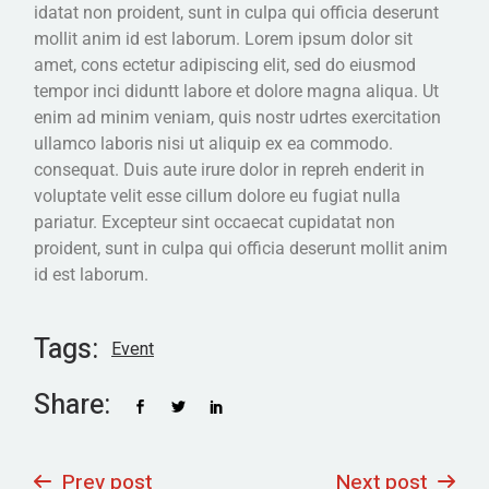
idatat non proident, sunt in culpa qui officia deserunt
mollit anim id est laborum. Lorem ipsum dolor sit
amet, cons ectetur adipiscing elit, sed do eiusmod
tempor inci diduntt labore et dolore magna aliqua. Ut
enim ad minim veniam, quis nostr udrtes exercitation
ullamco laboris nisi ut aliquip ex ea commodo.
consequat. Duis aute irure dolor in repreh enderit in
voluptate velit esse cillum dolore eu fugiat nulla
pariatur. Excepteur sint occaecat cupidatat non
proident, sunt in culpa qui officia deserunt mollit anim
id est laborum.
Tags:
Event
Share:
Prev post
Next post