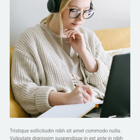
Tristique sollicitudin nibh sit amet commodo nulla.
Vulputate dignissim suspendisse in est ante in nibh