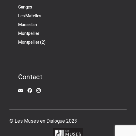
Ganges
Les Matelles
Marseillan
Montpellier
Montpellier (2)
Contact
© Les Muses en Dialogue 2023