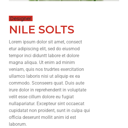
Designer
NILE SOLTS
Lorem ipsum dolor sit amet, consect
etur adipiscing elit, sed do eiusmod
tempor inci diduntt labore et dolore
magna aliqua. Ut enim ad minim
veniam, quis nos trudrtes exercitation
ullamco laboris nisi ut aliquip ex ea
commodo. Sconseers quat. Duis aute
irure dolor in reprehenderit in voluptate
velit esse cillum dolore eu fugiat
nullapariatur. Excepteur sint occaecat
cupidatat non proident, sunt in culpa qui
officia deserunt mollit anim id est
laborum.