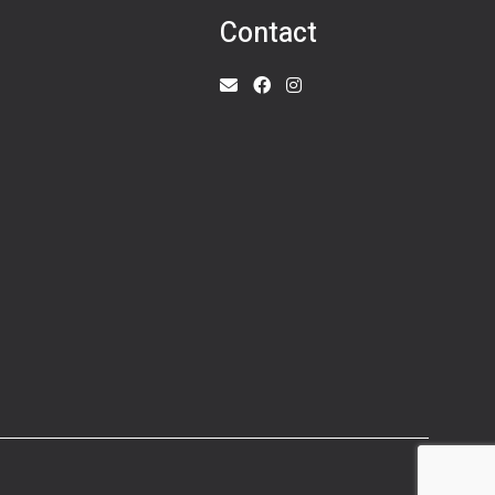
Contact