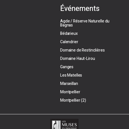
Événements
Agde / Réserve Naturelle du
Bagnas
Bédarieux
Calendrier
Domaine de Restinclières
Domaine Haut-Lirou
Ganges
Les Matelles
Marseillan
Montpellier
Montpellier (2)