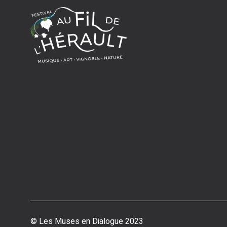
© Les Muses en Dialogue 2023