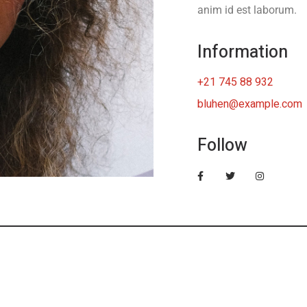
anim id est laborum.
Information
+21 745 88 932
bluhen@example.com
Follow