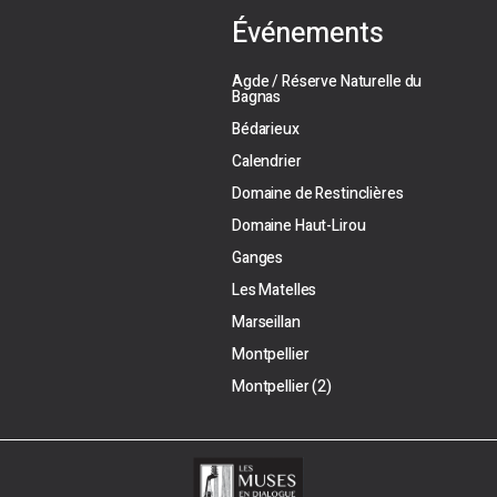
Événements
Agde / Réserve Naturelle du
Bagnas
Bédarieux
Calendrier
Domaine de Restinclières
Domaine Haut-Lirou
Ganges
Les Matelles
Marseillan
Montpellier
Montpellier (2)