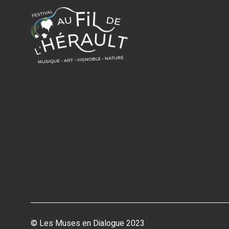
© Les Muses en Dialogue 2023