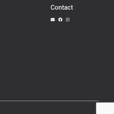
Contact