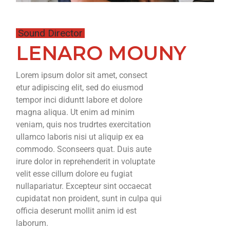
Sound Director
LENARO MOUNY
Lorem ipsum dolor sit amet, consect
etur adipiscing elit, sed do eiusmod
tempor inci diduntt labore et dolore
magna aliqua. Ut enim ad minim
veniam, quis nos trudrtes exercitation
ullamco laboris nisi ut aliquip ex ea
commodo. Sconseers quat. Duis aute
irure dolor in reprehenderit in voluptate
velit esse cillum dolore eu fugiat
nullapariatur. Excepteur sint occaecat
cupidatat non proident, sunt in culpa qui
officia deserunt mollit anim id est
laborum.