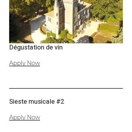
Dégustation de vin
Apply Now
Sieste musicale #2
Apply Now