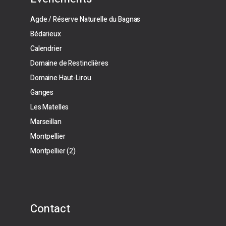
Agde / Réserve Naturelle du Bagnas
Bédarieux
Calendrier
Domaine de Restinclières
Domaine Haut-Lirou
Ganges
Les Matelles
Marseillan
Montpellier
Montpellier (2)
Contact