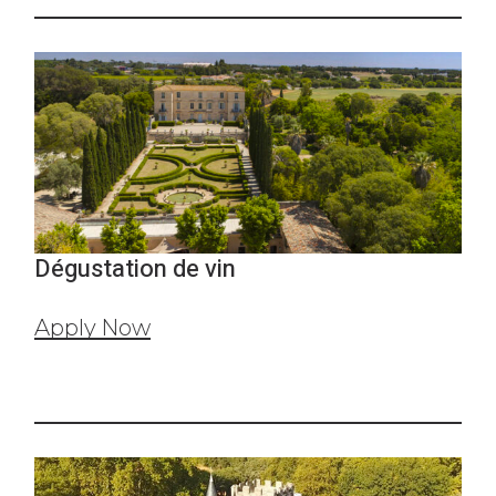
Dégustation de vin
Apply Now