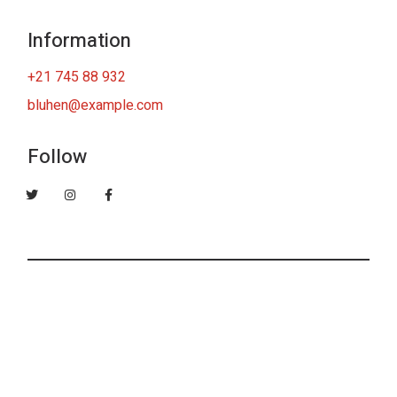
Information
+21 745 88 932
bluhen@example.com
Follow
IONS