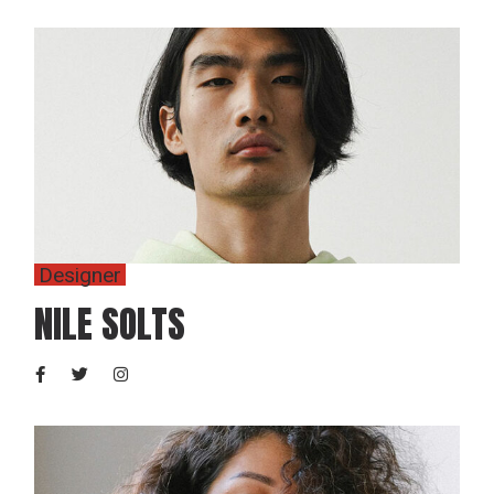
Designer
NILE SOLTS