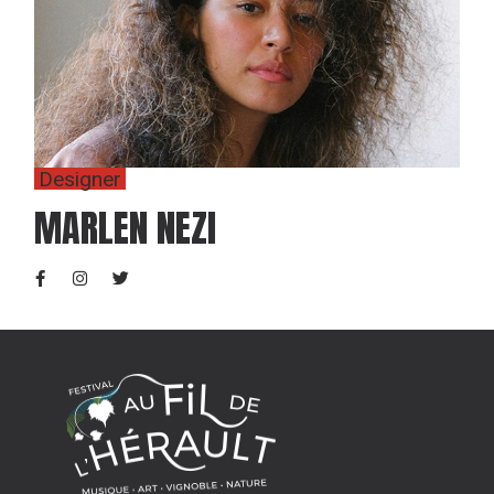
Designer
MARLEN NEZI