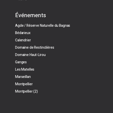
Événements
Agde / Réserve Naturelle du Bagnas
Bédarieux
Calendrier
Domaine de Restinclières
Domaine Haut-Lirou
Ganges
Les Matelles
Marseillan
Montpellier
Montpellier (2)