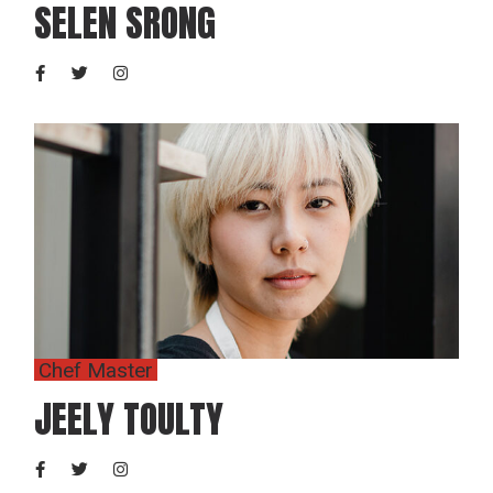
SELEN SRONG
Chef Master
JEELY TOULTY