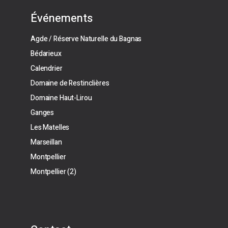
Événements
Agde / Réserve Naturelle du Bagnas
Bédarieux
Calendrier
Domaine de Restinclières
Domaine Haut-Lirou
Ganges
Les Matelles
Marseillan
Montpellier
Montpellier (2)