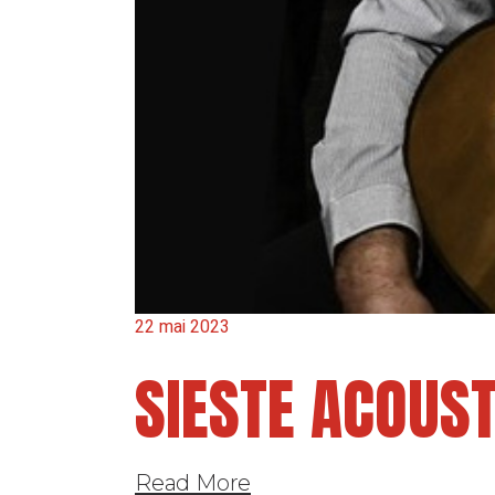
22 mai 2023
SIESTE ACOUST
Read More