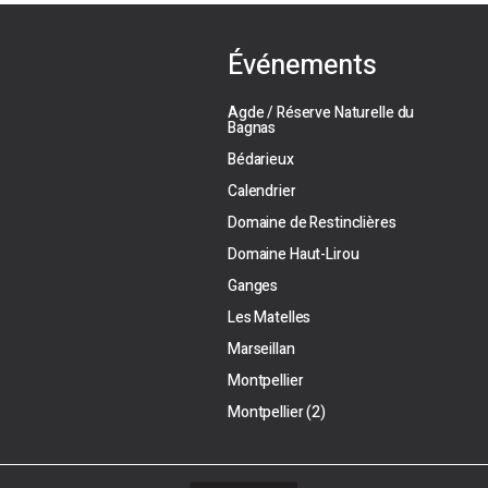
Événements
Agde / Réserve Naturelle du
Bagnas
Bédarieux
Calendrier
Domaine de Restinclières
Domaine Haut-Lirou
Ganges
Les Matelles
Marseillan
Montpellier
Montpellier (2)