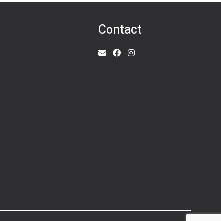
Contact