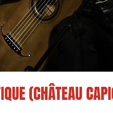
IQUE (CHÂTEAU CAPI