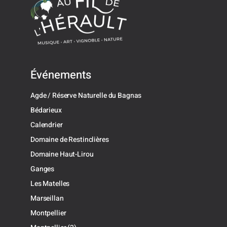
Événements
Agde / Réserve Naturelle du Bagnas
Bédarieux
Calendrier
Domaine de Restinclières
Domaine Haut-Lirou
Ganges
Les Matelles
Marseillan
Montpellier