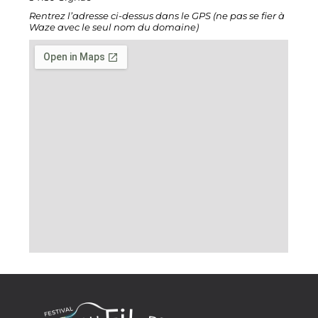
Rentrez l’adresse ci-dessus dans le GPS (ne pas se fier à
Waze avec le seul nom du domaine)