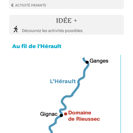
ACTIVITÉ PAYANTE
IDÉE +
Découvrez les activités possibles
Au fil de l'Hérault