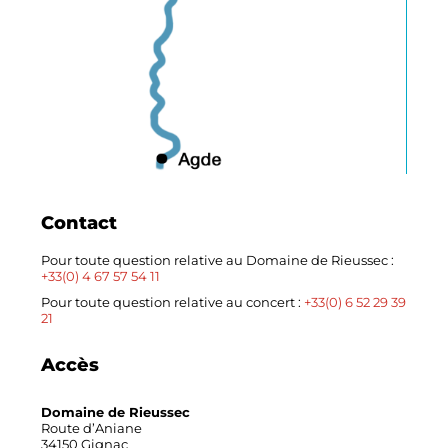
Contact
Pour toute question relative au Domaine de Rieussec :
+33(0) 4 67 57 54 11
Pour toute question relative au concert :
+33(0) 6 52 29 39
21
Accès
Domaine de Rieussec
Route d’Aniane
34150 Gignac