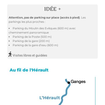
IDÉE +
Attention, pas de parking sur place
(accès à pied)
. Les
parkings les plus proches :
Parking du Moulin des Evêques (600 m) avec
cheminement panoramique
Parking de la Poste (500 m)
Parking de la gare (200 m)
Parking de la gare d’eau (600 m)
Visites libres et guidées
Au fil de l'Hérault