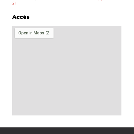
21
Accès