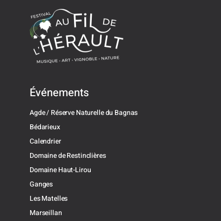
Événements
Agde / Réserve Naturelle du Bagnas
Bédarieux
Calendrier
Domaine de Restinclières
Domaine Haut-Lirou
Ganges
Les Matelles
Marseillan